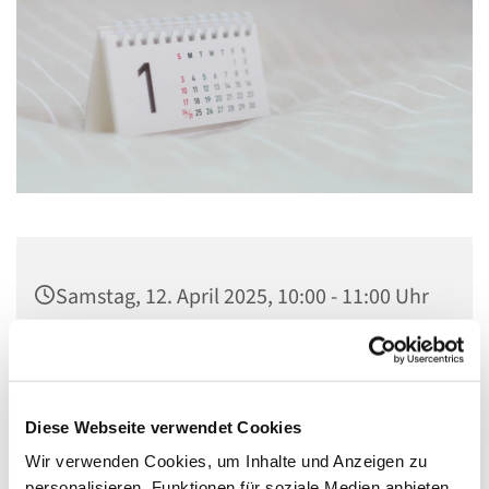
Samstag, 12. April 2025, 10:00 - 11:00 Uhr
Kirche St. Konrad, Ringpromenade 73,
14612 Falkensee
Diese Webseite verwendet Cookies
Wir verwenden Cookies, um Inhalte und Anzeigen zu
personalisieren, Funktionen für soziale Medien anbieten