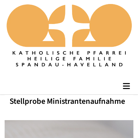
Stellprobe Ministrantenaufnahme