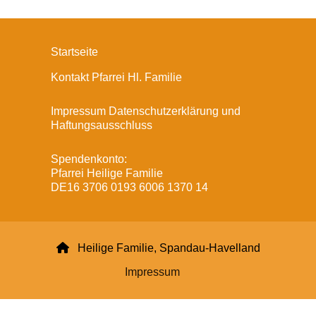
Startseite
Kontakt Pfarrei Hl. Familie
Impressum Datenschutzerklärung und
Haftungsausschluss
Spendenkonto:
Pfarrei Heilige Familie
DE16 3706 0193 6006 1370 14

Heilige Familie, Spandau-Havelland
Impressum
Datenschutzerklärung
ChurchDesk-Login