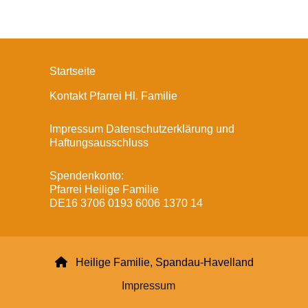
Startseite
Kontakt Pfarrei Hl. Familie
Impressum Datenschutzerklärung und
Haftungsausschluss
Spendenkonto:
Pfarrei Heilige Familie
DE16 3706 0193 6006 1370 14

Heilige Familie, Spandau-Havelland
Impressum