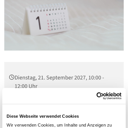
Dienstag, 21. September 2027, 10:00 -
12:00 Uhr
St. Lambertus, Cautiusstraße 6, 13587
Berlin
Diese Webseite verwendet Cookies
Wir verwenden Cookies, um Inhalte und Anzeigen zu