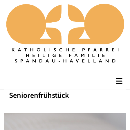
Seniorenfrühstück