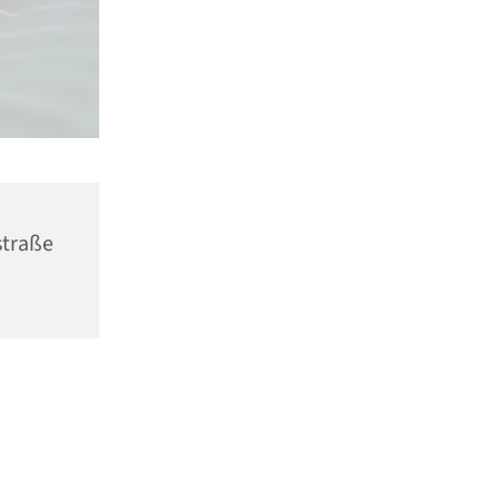
straße