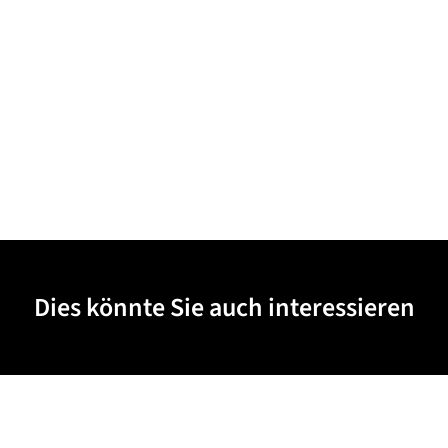
Dies könnte Sie auch interessieren