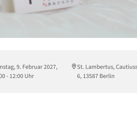
nstag, 9. Februar 2027,
St. Lambertus, Cautius
00 - 12:00 Uhr
6, 13587 Berlin