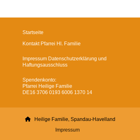
Startseite
Kontakt Pfarrei Hl. Familie
Impressum Datenschutzerklärung und
Haftungsausschluss
Spendenkonto:
Pfarrei Heilige Familie
DE16 3706 0193 6006 1370 14

Heilige Familie, Spandau-Havelland
Impressum