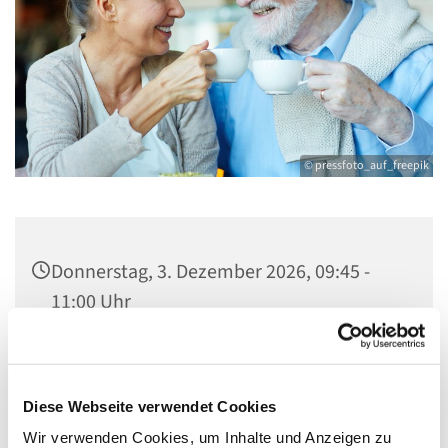
© pressfoto_auf_freepik
Donnerstag, 3. Dezember 2026, 09:45 -
11:00 Uhr
Gemeindezentrum Maria , Hilfe der
Christen, Galenstraße, 13585 Berlin
Diese Webseite verwendet Cookies
Wir verwenden Cookies, um Inhalte und Anzeigen zu