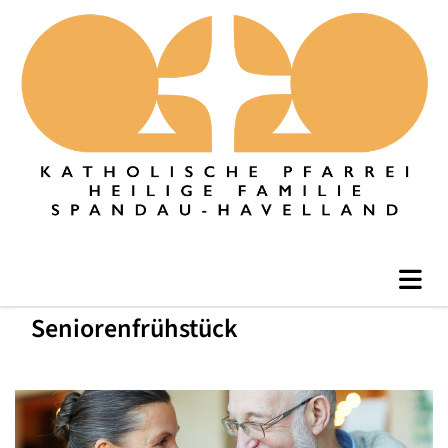
Seniorenfrühstück