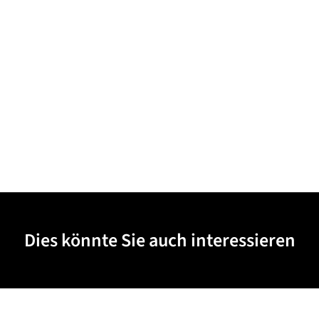
Dies könnte Sie auch interessieren