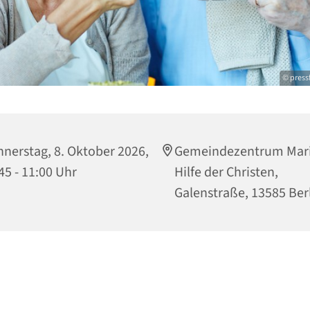
© press
nerstag, 8. Oktober 2026,
Gemeindezentrum Mari
45 - 11:00 Uhr
Hilfe der Christen,
Galenstraße, 13585 Ber