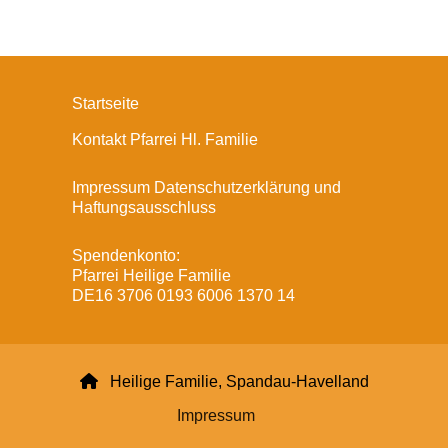
Startseite
Kontakt Pfarrei Hl. Familie
Impressum Datenschutzerklärung und
Haftungsausschluss
Spendenkonto:
Pfarrei Heilige Familie
DE16 3706 0193 6006 1370 14

Heilige Familie, Spandau-Havelland
Impressum