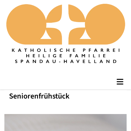
Seniorenfrühstück