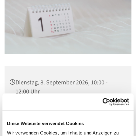
Dienstag, 8. September 2026, 10:00 -
12:00 Uhr
St. Lambertus, Cautiusstraße 6, 13587
Berlin
Diese Webseite verwendet Cookies
Wir verwenden Cookies, um Inhalte und Anzeigen zu