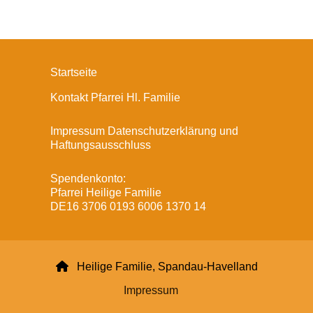
Startseite
Kontakt Pfarrei Hl. Familie
Impressum Datenschutzerklärung und
Haftungsausschluss
Spendenkonto:
Pfarrei Heilige Familie
DE16 3706 0193 6006 1370 14

Heilige Familie, Spandau-Havelland
Impressum