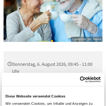
© pressfoto_auf_freepik
Donnerstag, 6. August 2026, 09:45 - 11:00
Uhr
Gemeindezentrum Maria , Hilfe der
Christen, Galenstraße, 13585 Berlin
Diese Webseite verwendet Cookies
Wir verwenden Cookies, um Inhalte und Anzeigen zu