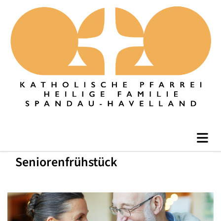
Seniorenfrühstück