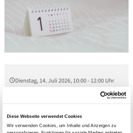
Dienstag, 14. Juli 2026, 10:00 - 12:00 Uhr
St. Lambertus, Cautiusstraße 6, 13587
Berlin
Diese Webseite verwendet Cookies
Wir verwenden Cookies, um Inhalte und Anzeigen zu
personalisieren, Funktionen für soziale Medien anbieten