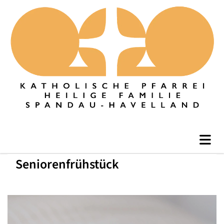
Seniorenfrühstück