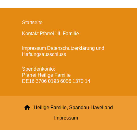
Startseite
Kontakt Pfarrei Hl. Familie
Impressum Datenschutzerklärung und
Haftungsausschluss
Spendenkonto:
Pfarrei Heilige Familie
DE16 3706 0193 6006 1370 14

Heilige Familie, Spandau-Havelland
Impressum
Datenschutzerklärung
ChurchDesk-Login