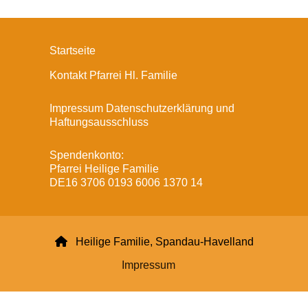
Startseite
Kontakt Pfarrei Hl. Familie
Impressum Datenschutzerklärung und
Haftungsausschluss
Spendenkonto:
Pfarrei Heilige Familie
DE16 3706 0193 6006 1370 14

Heilige Familie, Spandau-Havelland
Impressum
Datenschutzerklärung
ChurchDesk-Login