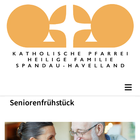
Seniorenfrühstück