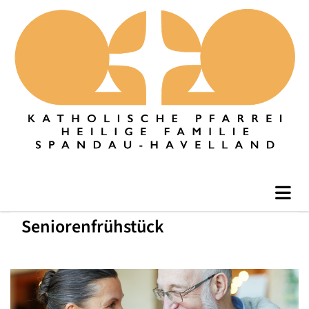
Seniorenfrühstück