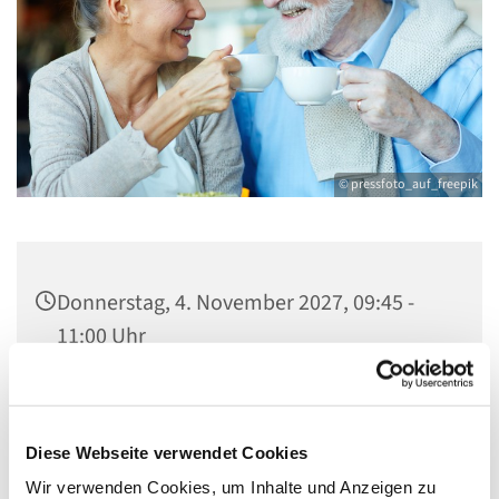
© pressfoto_auf_freepik
Donnerstag, 4. November 2027, 09:45 -
11:00 Uhr
Gemeindezentrum Maria , Hilfe der
Christen, Galenstraße, 13585 Berlin
Diese Webseite verwendet Cookies
Wir verwenden Cookies, um Inhalte und Anzeigen zu