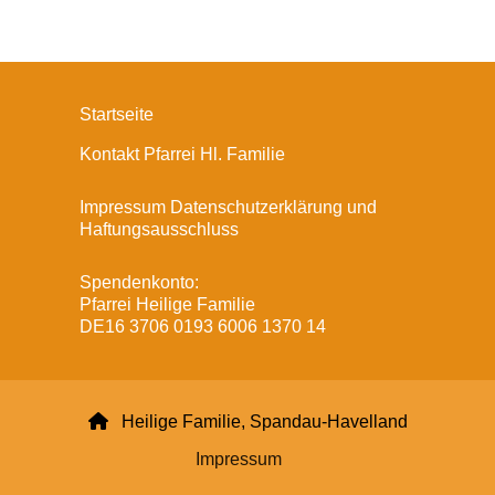
Startseite
Kontakt Pfarrei Hl. Familie
Impressum Datenschutzerklärung und
Haftungsausschluss
Spendenkonto:
Pfarrei Heilige Familie
DE16 3706 0193 6006 1370 14

Heilige Familie, Spandau-Havelland
Impressum