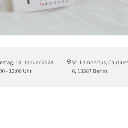
nstag, 18. Januar 2028,
St. Lambertus, Cautius
00 - 12:00 Uhr
6, 13587 Berlin