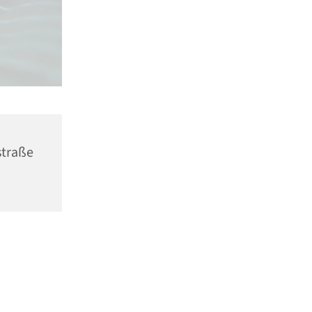
straße