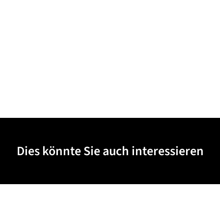
Dies könnte Sie auch interessieren