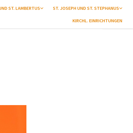
 UND ST. LAMBERTUS
ST. JOSEPH UND ST. STEPHANUS
KIRCHL. EINRICHTUNGEN