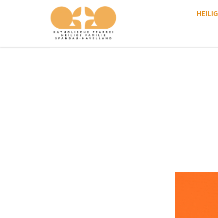
HEILIG