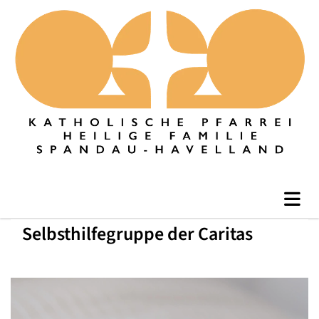
Selbsthilfegruppe der Caritas