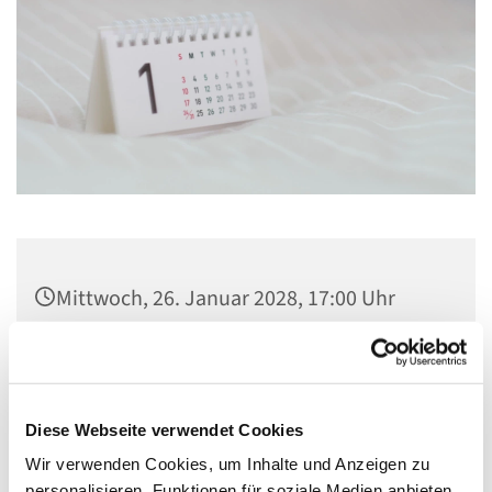
Mittwoch, 26. Januar 2028, 17:00 Uhr
Gemeindezentrum St. Konrad,
Ringpromenade 73, 14612 Falkensee
Diese Webseite verwendet Cookies
Wir verwenden Cookies, um Inhalte und Anzeigen zu
personalisieren, Funktionen für soziale Medien anbieten