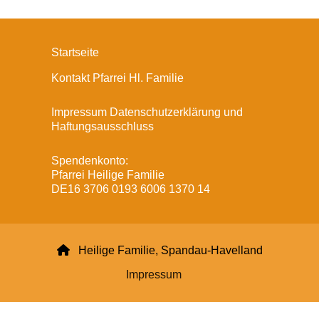
Startseite
Kontakt Pfarrei Hl. Familie
Impressum Datenschutzerklärung und
Haftungsausschluss
Spendenkonto:
Pfarrei Heilige Familie
DE16 3706 0193 6006 1370 14

Heilige Familie, Spandau-Havelland
Impressum
Datenschutzerklärung
ChurchDesk-Login