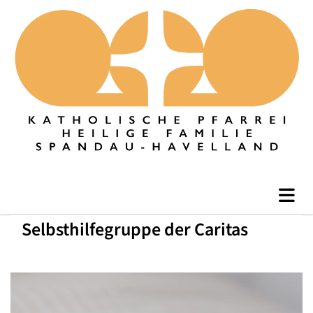
Selbsthilfegruppe der Caritas