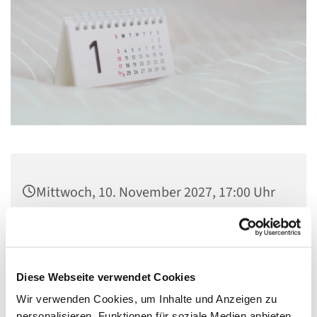
Mittwoch, 10. November 2027, 17:00 Uhr
Gemeindezentrum St. Konrad,
Ringpromenade 73, 14612 Falkensee
Diese Webseite verwendet Cookies
Wir verwenden Cookies, um Inhalte und Anzeigen zu
personalisieren, Funktionen für soziale Medien anbieten