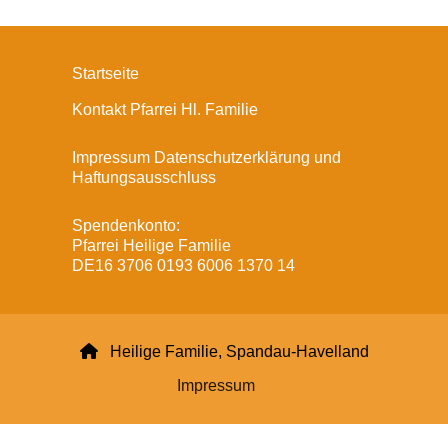
Startseite
Kontakt Pfarrei Hl. Familie
Impressum Datenschutzerklärung und
Haftungsausschluss
Spendenkonto:
Pfarrei Heilige Familie
DE16 3706 0193 6006 1370 14

Heilige Familie, Spandau-Havelland
Impressum
Datenschutzerklärung
ChurchDesk-Login