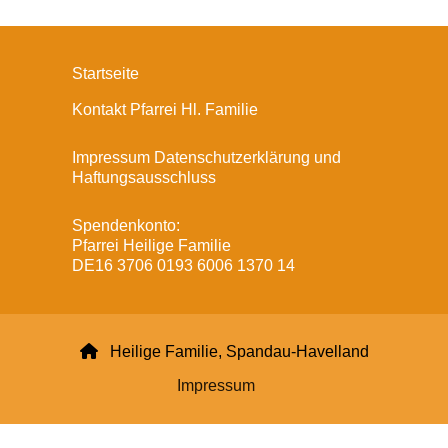
Startseite
Kontakt Pfarrei Hl. Familie
Impressum Datenschutzerklärung und
Haftungsausschluss
Spendenkonto:
Pfarrei Heilige Familie
DE16 3706 0193 6006 1370 14

Heilige Familie, Spandau-Havelland
Impressum
Datenschutzerklärung
ChurchDesk-Login