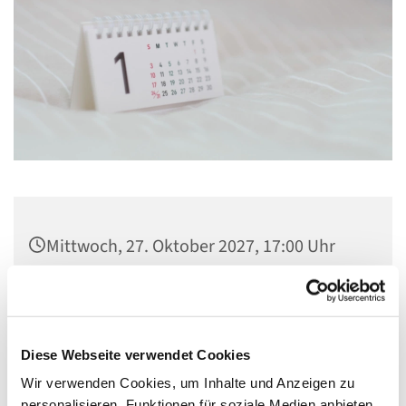
Mittwoch, 27. Oktober 2027, 17:00 Uhr
Gemeindezentrum St. Konrad,
Ringpromenade 73, 14612 Falkensee
Diese Webseite verwendet Cookies
Wir verwenden Cookies, um Inhalte und Anzeigen zu
personalisieren, Funktionen für soziale Medien anbieten