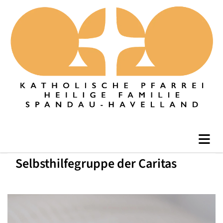
Selbsthilfegruppe der Caritas