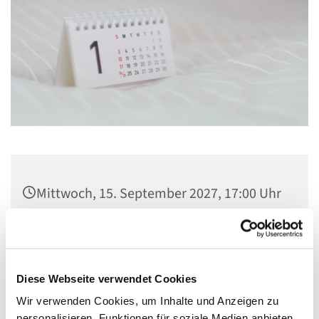
Mittwoch, 15. September 2027, 17:00 Uhr
Gemeindezentrum St. Konrad,
Ringpromenade 73, 14612 Falkensee
Diese Webseite verwendet Cookies
Wir verwenden Cookies, um Inhalte und Anzeigen zu
personalisieren, Funktionen für soziale Medien anbieten