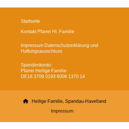
Startseite
Kontakt Pfarrei Hl. Familie
Impressum Datenschutzerklärung und
Haftungsausschluss
Spendenkonto:
Pfarrei Heilige Familie
DE16 3706 0193 6006 1370 14

Heilige Familie, Spandau-Havelland
Impressum
Datenschutzerklärung
ChurchDesk-Login