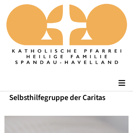
Selbsthilfegruppe der Caritas