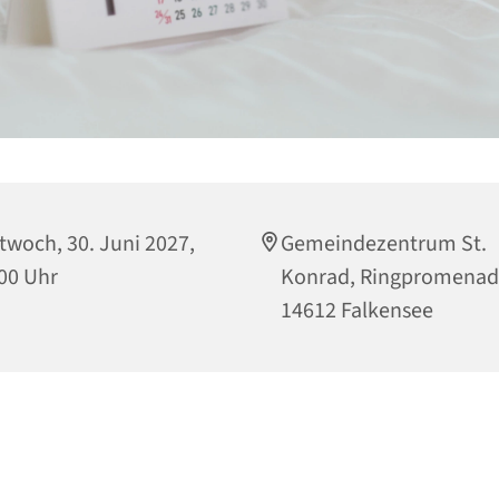
twoch, 30. Juni 2027,
Gemeindezentrum St.
00 Uhr
Konrad, Ringpromenad
14612 Falkensee