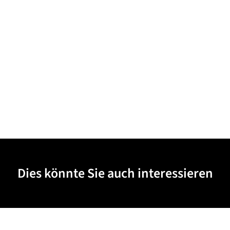
Dies könnte Sie auch interessieren