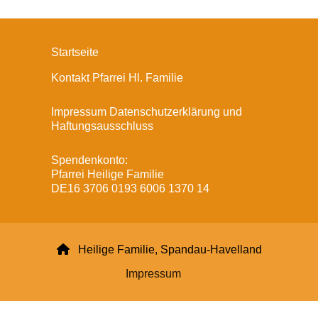
Startseite
Kontakt Pfarrei Hl. Familie
Impressum Datenschutzerklärung und
Haftungsausschluss
Spendenkonto:
Pfarrei Heilige Familie
DE16 3706 0193 6006 1370 14

Heilige Familie, Spandau-Havelland
Impressum
Datenschutzerklärung
ChurchDesk-Login