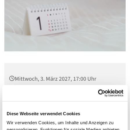
Mittwoch, 3. März 2027, 17:00 Uhr
Gemeindezentrum St. Konrad,
Ringpromenade 73, 14612 Falkensee
Diese Webseite verwendet Cookies
Wir verwenden Cookies, um Inhalte und Anzeigen zu
personalisieren, Funktionen für soziale Medien anbieten