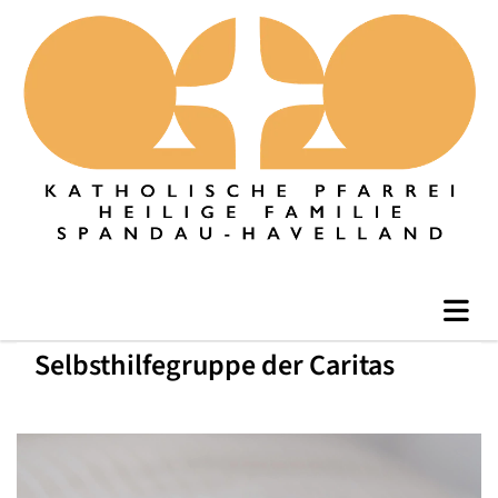
Selbsthilfegruppe der Caritas