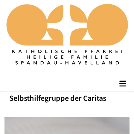
Selbsthilfegruppe der Caritas