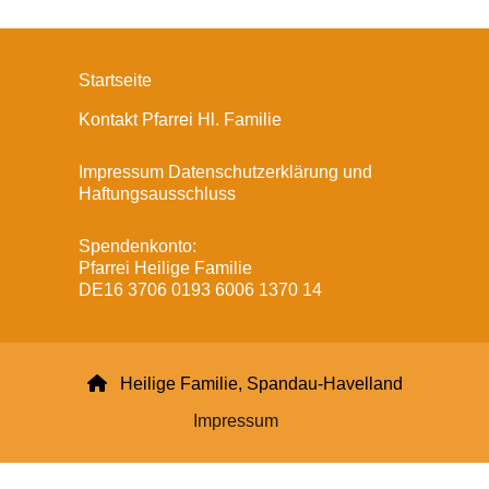
Startseite
Kontakt Pfarrei Hl. Familie
Impressum Datenschutzerklärung und
Haftungsausschluss
Spendenkonto:
Pfarrei Heilige Familie
DE16 3706 0193 6006 1370 14

Heilige Familie, Spandau-Havelland
Impressum
Datenschutzerklärung
ChurchDesk-Login