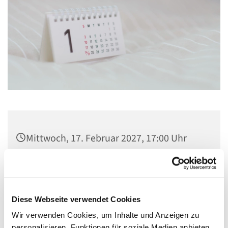
Mittwoch, 17. Februar 2027, 17:00 Uhr
Gemeindezentrum St. Konrad,
Ringpromenade 73, 14612 Falkensee
Diese Webseite verwendet Cookies
Wir verwenden Cookies, um Inhalte und Anzeigen zu
personalisieren, Funktionen für soziale Medien anbieten