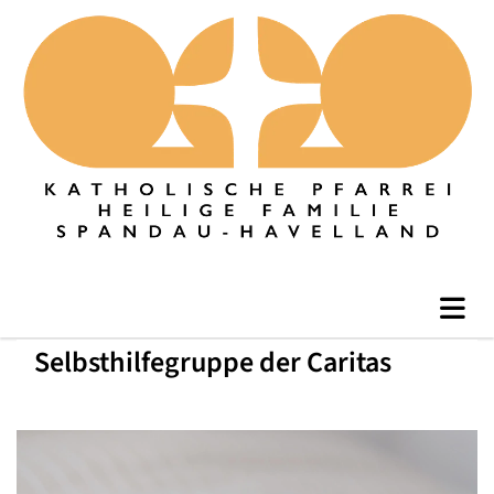
Selbsthilfegruppe der Caritas