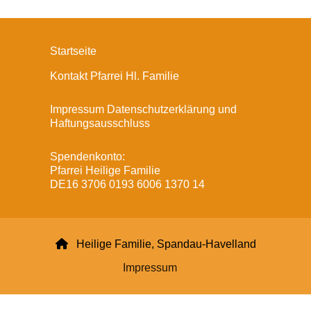
Startseite
Kontakt Pfarrei Hl. Familie
Impressum Datenschutzerklärung und
Haftungsausschluss
Spendenkonto:
Pfarrei Heilige Familie
DE16 3706 0193 6006 1370 14

Heilige Familie, Spandau-Havelland
Impressum
Datenschutzerklärung
ChurchDesk-Login