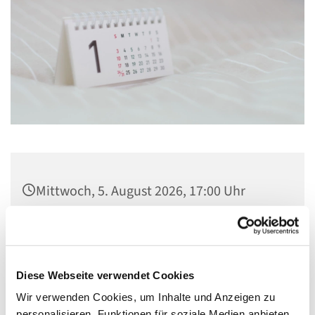
Mittwoch, 5. August 2026, 17:00 Uhr
Gemeindezentrum St. Konrad,
Ringpromenade 73, 14612 Falkensee
Diese Webseite verwendet Cookies
Wir verwenden Cookies, um Inhalte und Anzeigen zu
personalisieren, Funktionen für soziale Medien anbieten