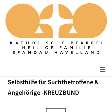
Selbsthilfe für Suchtbetroffene &
Angehörige -KREUZBUND