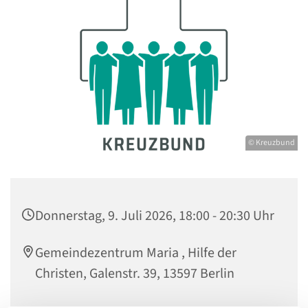
© Kreuzbund
Donnerstag, 9. Juli 2026, 18:00 - 20:30 Uhr
Gemeindezentrum Maria , Hilfe der
Christen, Galenstr. 39, 13597 Berlin