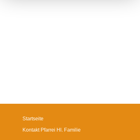
Startseite
Kontakt Pfarrei Hl. Familie