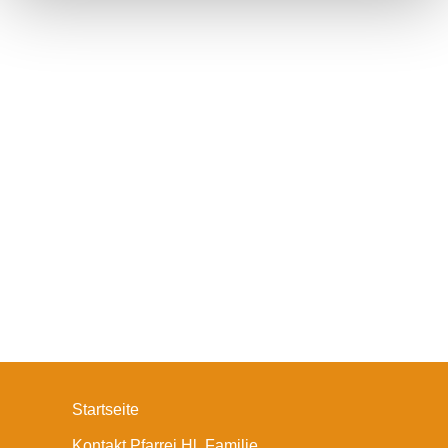
Startseite
Kontakt Pfarrei Hl. Familie