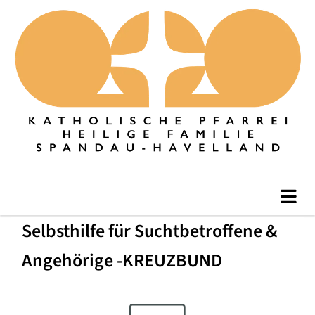
Selbsthilfe für Suchtbetroffene &
Angehörige -KREUZBUND