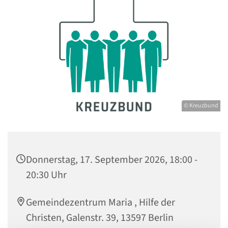
© Kreuzbund
Donnerstag, 17. September 2026, 18:00 -
20:30 Uhr
Gemeindezentrum Maria , Hilfe der
Christen, Galenstr. 39, 13597 Berlin