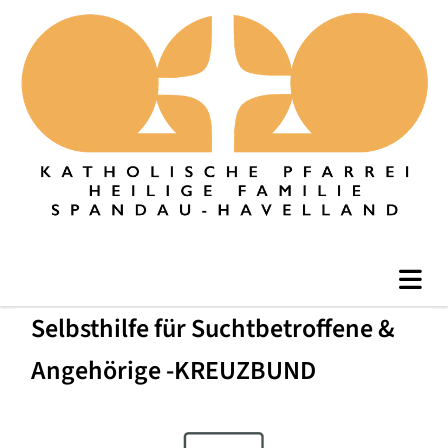
Selbsthilfe für Suchtbetroffene &
Angehörige -KREUZBUND