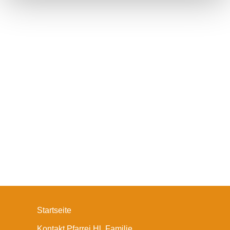
Startseite
Kontakt Pfarrei Hl. Familie