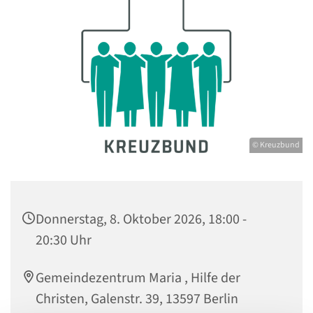
© Kreuzbund
Donnerstag, 8. Oktober 2026, 18:00 -
20:30 Uhr
Gemeindezentrum Maria , Hilfe der
Christen, Galenstr. 39, 13597 Berlin