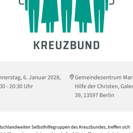
nerstag, 6. Januar 2028,
Gemeindezentrum Mari
00 - 20:30 Uhr
Hilfe der Christen, Gale
39, 13597 Berlin
tschlandweiten Selbsthilfegruppen des Kreuzbundes, treffen sich