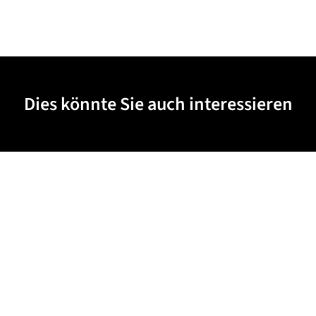
Dies könnte Sie auch interessieren