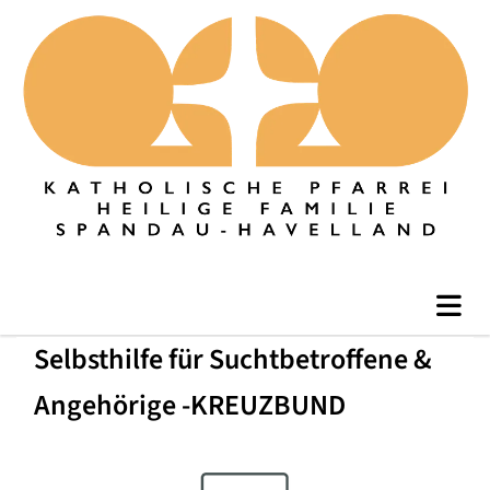
Selbsthilfe für Suchtbetroffene &
Angehörige -KREUZBUND