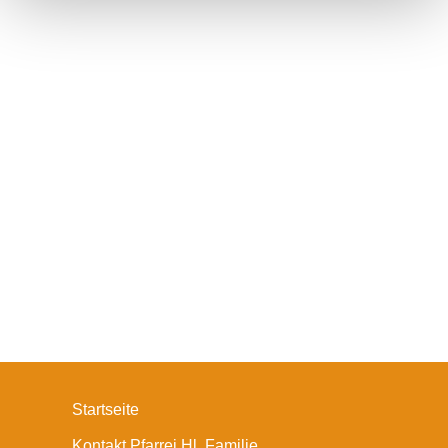
Startseite
Kontakt Pfarrei Hl. Familie