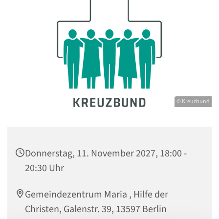
© Kreuzbund
Donnerstag, 11. November 2027, 18:00 -
20:30 Uhr
Gemeindezentrum Maria , Hilfe der
Christen, Galenstr. 39, 13597 Berlin