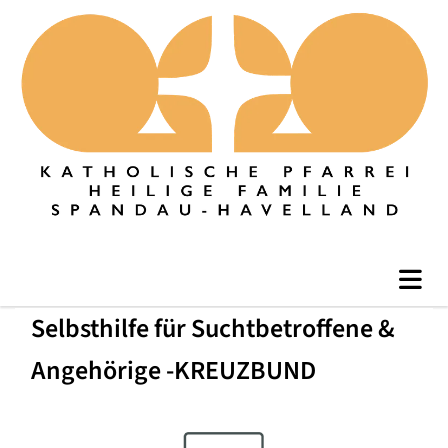
Selbsthilfe für Suchtbetroffene &
Angehörige -KREUZBUND