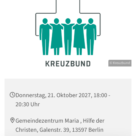
© Kreuzbund
Donnerstag, 21. Oktober 2027, 18:00 -
20:30 Uhr
Gemeindezentrum Maria , Hilfe der
Christen, Galenstr. 39, 13597 Berlin