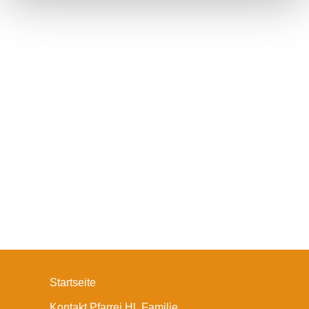
Startseite
Kontakt Pfarrei Hl. Familie