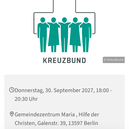
© Kreuzbund
Donnerstag, 30. September 2027, 18:00 -
20:30 Uhr
Gemeindezentrum Maria , Hilfe der
Christen, Galenstr. 39, 13597 Berlin