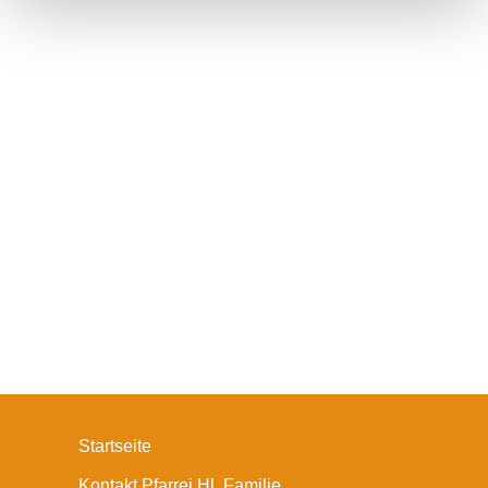
Startseite
Kontakt Pfarrei Hl. Familie