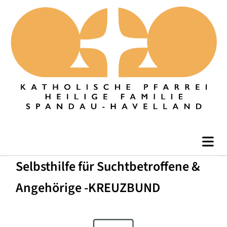
Selbsthilfe für Suchtbetroffene &
Angehörige -KREUZBUND