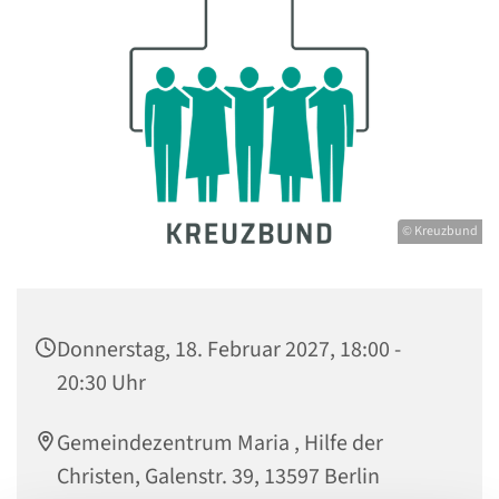
© Kreuzbund
Donnerstag, 18. Februar 2027, 18:00 -
20:30 Uhr
Gemeindezentrum Maria , Hilfe der
Christen, Galenstr. 39, 13597 Berlin