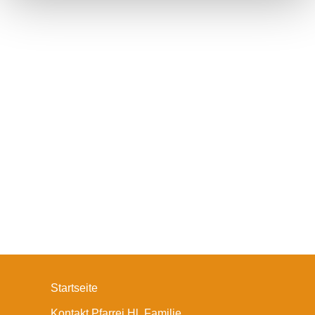
Startseite
Kontakt Pfarrei Hl. Familie