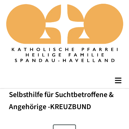
Selbsthilfe für Suchtbetroffene &
Angehörige -KREUZBUND