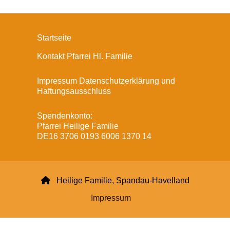
Startseite
Kontakt Pfarrei Hl. Familie
Impressum Datenschutzerklärung und
Haftungsausschluss
Spendenkonto:
Pfarrei Heilige Familie
DE16 3706 0193 6006 1370 14

Heilige Familie, Spandau-Havelland
Impressum
Datenschutzerklärung
ChurchDesk-Login