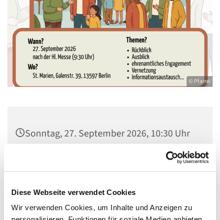
© Pfarrei
Sonntag, 27. September 2026, 10:30 Uhr
Gemeindezentrum Maria , Hilfe der
Christen, Galenstraße, 13585 Berlin
Diese Webseite verwendet Cookies
Wir verwenden Cookies, um Inhalte und Anzeigen zu
personalisieren, Funktionen für soziale Medien anbieten