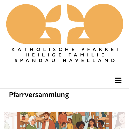
Pfarrversammlung