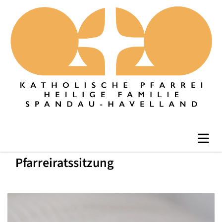
Pfarreiratssitzung