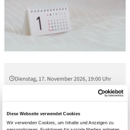
Dienstag, 17. November 2026, 19:00 Uhr
wechselnd, Flankenschanze 43, 13585
Berlin
Diese Webseite verwendet Cookies
Wir verwenden Cookies, um Inhalte und Anzeigen zu
personalisieren, Funktionen für soziale Medien anbieten