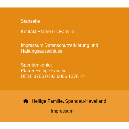
Startseite
Kontakt Pfarrei Hl. Familie
Impressum Datenschutzerklärung und
Haftungsausschluss
Spendenkonto:
Pfarrei Heilige Familie
DE16 3706 0193 6006 1370 14

Heilige Familie, Spandau-Havelland
Impressum
Datenschutzerklärung
ChurchDesk-Login