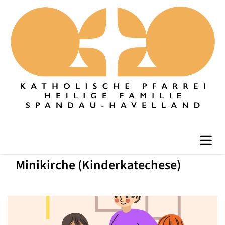
Minikirche (Kinderkatechese)