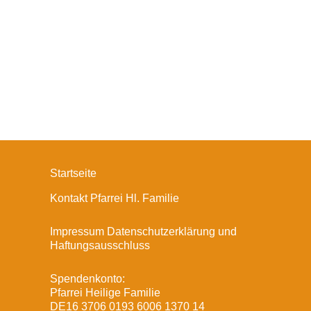
Startseite
Kontakt Pfarrei Hl. Familie
Impressum Datenschutzerklärung und
Haftungsausschluss
Spendenkonto:
Pfarrei Heilige Familie
DE16 3706 0193 6006 1370 14