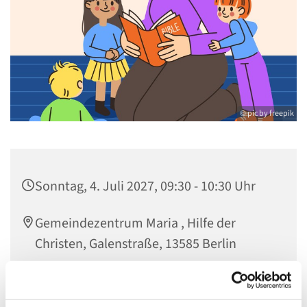
© pic by freepik
Sonntag, 4. Juli 2027, 09:30 - 10:30 Uhr
Gemeindezentrum Maria , Hilfe der
Christen, Galenstraße, 13585 Berlin