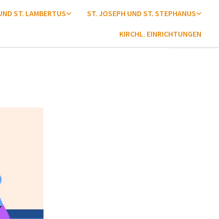
 UND ST. LAMBERTUS
ST. JOSEPH UND ST. STEPHANUS
KIRCHL. EINRICHTUNGEN