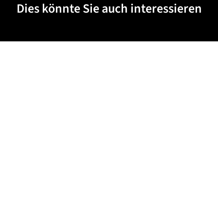
Dies könnte Sie auch interessieren