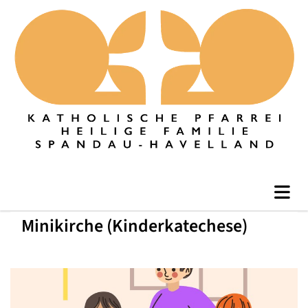
Minikirche (Kinderkatechese)