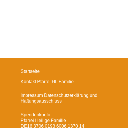
Startseite
Kontakt Pfarrei Hl. Familie
Impressum Datenschutzerklärung und
Haftungsausschluss
Spendenkonto:
Pfarrei Heilige Familie
DE16 3706 0193 6006 1370 14