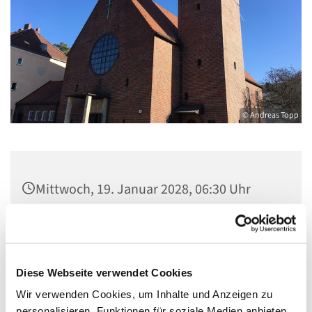
© Andreas Topp
Mittwoch, 19. Januar 2028, 06:30 Uhr
Pfarrsaal St. Josef, Quellweg 43, 13629
Berlin
Diese Webseite verwendet Cookies
Wir verwenden Cookies, um Inhalte und Anzeigen zu
personalisieren, Funktionen für soziale Medien anbieten