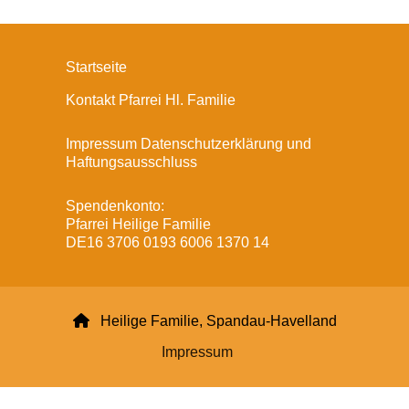
Startseite
Kontakt Pfarrei Hl. Familie
Impressum Datenschutzerklärung und
Haftungsausschluss
Spendenkonto:
Pfarrei Heilige Familie
DE16 3706 0193 6006 1370 14

Heilige Familie, Spandau-Havelland
Impressum
Datenschutzerklärung
ChurchDesk-Login