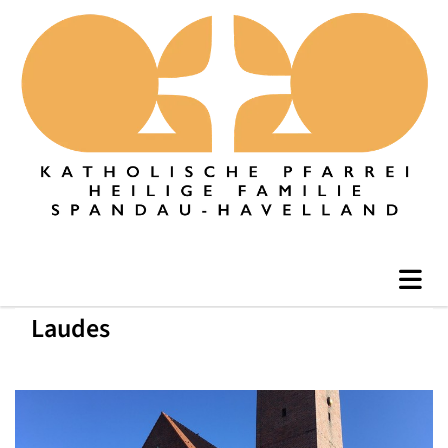
Laudes