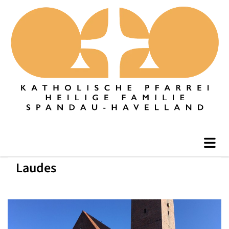
Laudes