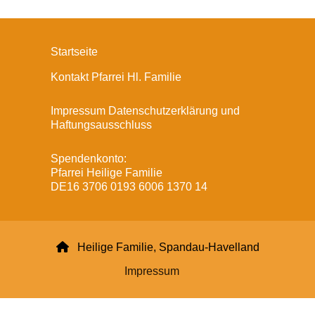
Startseite
Kontakt Pfarrei Hl. Familie
Impressum Datenschutzerklärung und
Haftungsausschluss
Spendenkonto:
Pfarrei Heilige Familie
DE16 3706 0193 6006 1370 14

Heilige Familie, Spandau-Havelland
Impressum
Datenschutzerklärung
ChurchDesk-Login