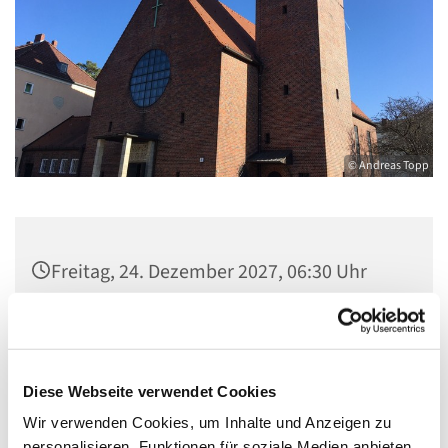
© Andreas Topp
Freitag, 24. Dezember 2027, 06:30 Uhr
Pfarrsaal St. Josef, Quellweg 43, 13629
Berlin
Diese Webseite verwendet Cookies
Wir verwenden Cookies, um Inhalte und Anzeigen zu
personalisieren, Funktionen für soziale Medien anbieten