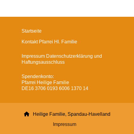
Startseite
Kontakt Pfarrei Hl. Familie
Impressum Datenschutzerklärung und
Haftungsausschluss
Spendenkonto:
Pfarrei Heilige Familie
DE16 3706 0193 6006 1370 14

Heilige Familie, Spandau-Havelland
Impressum