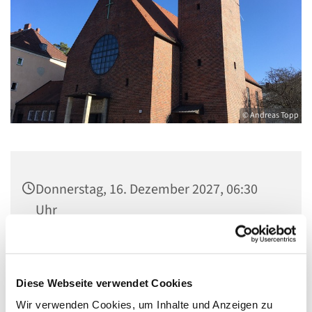
© Andreas Topp
Donnerstag, 16. Dezember 2027, 06:30
Uhr
Pfarrsaal St. Josef, Quellweg 43, 13629
Berlin
Diese Webseite verwendet Cookies
Wir verwenden Cookies, um Inhalte und Anzeigen zu