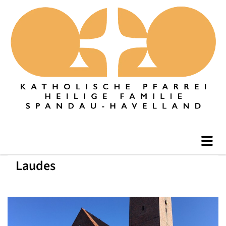
Laudes