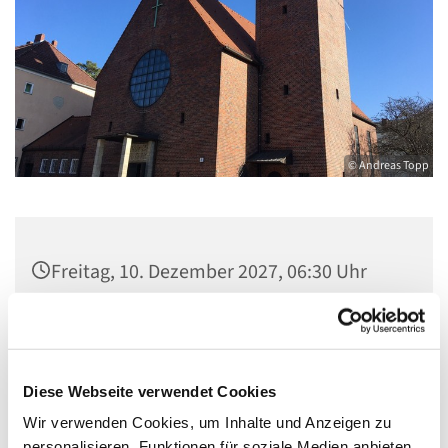
© Andreas Topp
Freitag, 10. Dezember 2027, 06:30 Uhr
Pfarrsaal St. Josef, Quellweg 43, 13629
Berlin
Diese Webseite verwendet Cookies
Wir verwenden Cookies, um Inhalte und Anzeigen zu
personalisieren, Funktionen für soziale Medien anbieten