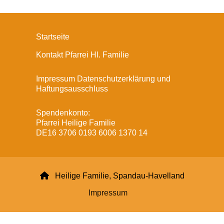
Startseite
Kontakt Pfarrei Hl. Familie
Impressum Datenschutzerklärung und
Haftungsausschluss
Spendenkonto:
Pfarrei Heilige Familie
DE16 3706 0193 6006 1370 14

Heilige Familie, Spandau-Havelland
Impressum
Datenschutzerklärung
ChurchDesk-Login