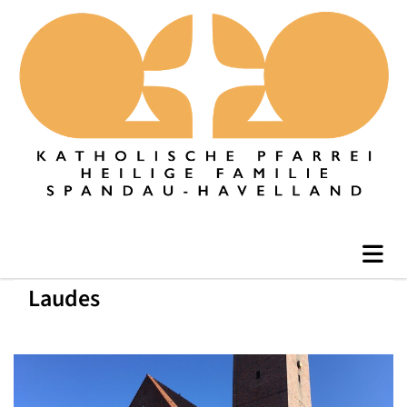
Laudes