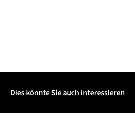
Dies könnte Sie auch interessieren