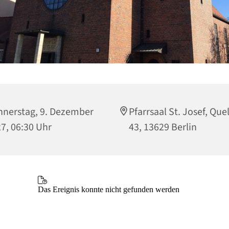
nerstag, 9. Dezember
Pfarrsaal St. Josef, Que
7, 06:30 Uhr
43, 13629 Berlin