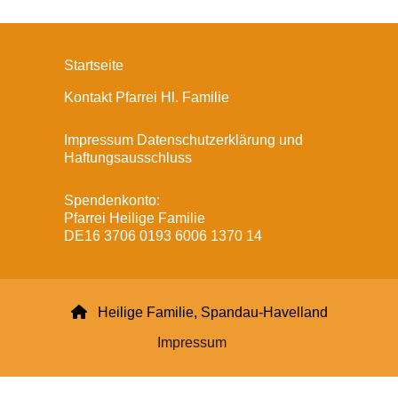
Startseite
Kontakt Pfarrei Hl. Familie
Impressum Datenschutzerklärung und
Haftungsausschluss
Spendenkonto:
Pfarrei Heilige Familie
DE16 3706 0193 6006 1370 14

Heilige Familie, Spandau-Havelland
Impressum
Datenschutzerklärung
ChurchDesk-Login