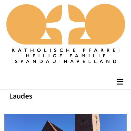
Laudes