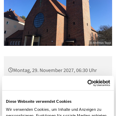
© Andreas Topp
Montag, 29. November 2027, 06:30 Uhr
Pfarrsaal St. Josef, Quellweg 43, 13629
Berlin
Diese Webseite verwendet Cookies
Wir verwenden Cookies, um Inhalte und Anzeigen zu
personalisieren, Funktionen für soziale Medien anbieten