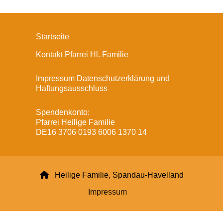
Startseite
Kontakt Pfarrei Hl. Familie
Impressum Datenschutzerklärung und
Haftungsausschluss
Spendenkonto:
Pfarrei Heilige Familie
DE16 3706 0193 6006 1370 14

Heilige Familie, Spandau-Havelland
Impressum
Datenschutzerklärung
ChurchDesk-Login