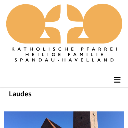
Laudes