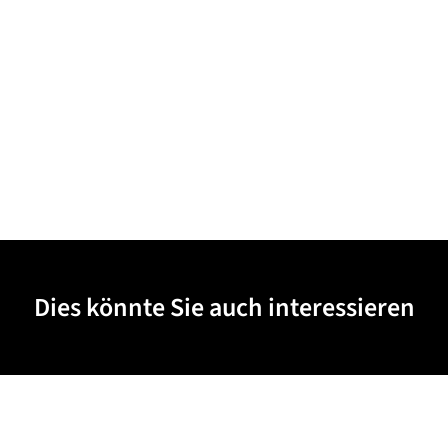
Dies könnte Sie auch interessieren