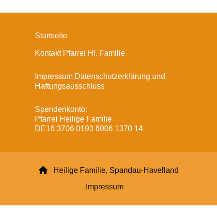
Startseite
Kontakt Pfarrei Hl. Familie
Impressum Datenschutzerklärung und
Haftungsausschluss
Spendenkonto:
Pfarrei Heilige Familie
DE16 3706 0193 6006 1370 14

Heilige Familie, Spandau-Havelland
Impressum
Datenschutzerklärung
ChurchDesk-Login