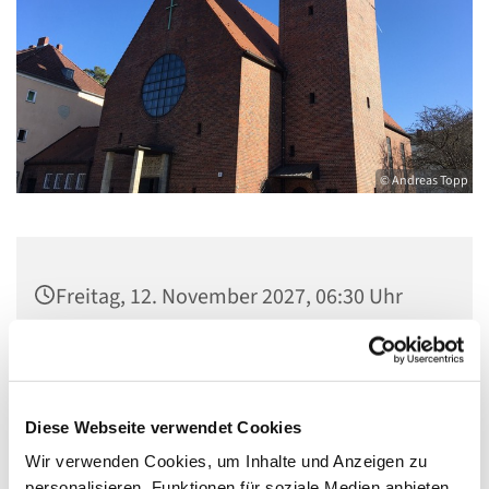
© Andreas Topp
Freitag, 12. November 2027, 06:30 Uhr
Pfarrsaal St. Josef, Quellweg 43, 13629
Berlin
Diese Webseite verwendet Cookies
Wir verwenden Cookies, um Inhalte und Anzeigen zu
personalisieren, Funktionen für soziale Medien anbieten