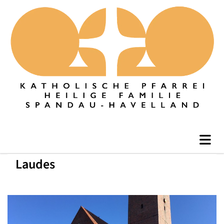
Laudes