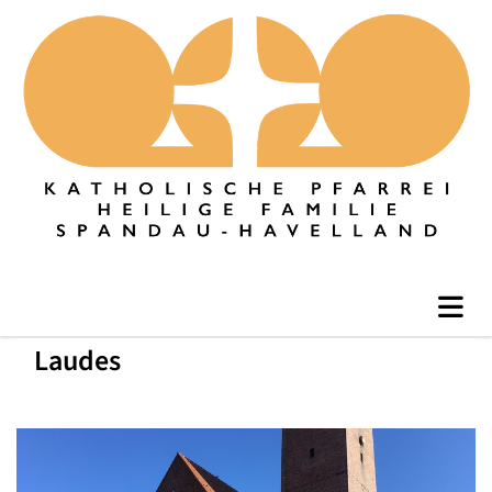
Laudes