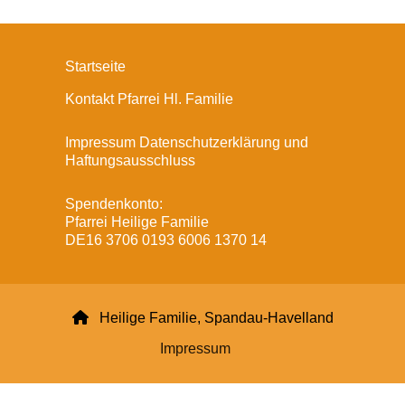
Startseite
Kontakt Pfarrei Hl. Familie
Impressum Datenschutzerklärung und
Haftungsausschluss
Spendenkonto:
Pfarrei Heilige Familie
DE16 3706 0193 6006 1370 14

Heilige Familie, Spandau-Havelland
Impressum
Datenschutzerklärung
ChurchDesk-Login