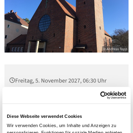
© Andreas Topp
Freitag, 5. November 2027, 06:30 Uhr
Pfarrsaal St. Josef, Quellweg 43, 13629
Berlin
Diese Webseite verwendet Cookies
Wir verwenden Cookies, um Inhalte und Anzeigen zu
personalisieren, Funktionen für soziale Medien anbieten