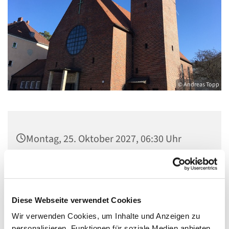
© Andreas Topp
Montag, 25. Oktober 2027, 06:30 Uhr
Pfarrsaal St. Josef, Quellweg 43, 13629
Berlin
Diese Webseite verwendet Cookies
Wir verwenden Cookies, um Inhalte und Anzeigen zu
personalisieren, Funktionen für soziale Medien anbieten