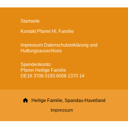
Startseite
Kontakt Pfarrei Hl. Familie
Impressum Datenschutzerklärung und
Haftungsausschluss
Spendenkonto:
Pfarrei Heilige Familie
DE16 3706 0193 6006 1370 14

Heilige Familie, Spandau-Havelland
Impressum
Datenschutzerklärung
ChurchDesk-Login