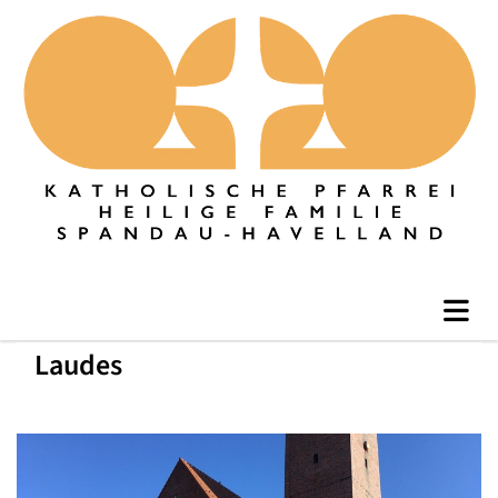
Laudes