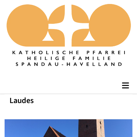
Laudes