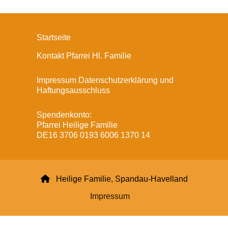
Startseite
Kontakt Pfarrei Hl. Familie
Impressum Datenschutzerklärung und
Haftungsausschluss
Spendenkonto:
Pfarrei Heilige Familie
DE16 3706 0193 6006 1370 14

Heilige Familie, Spandau-Havelland
Impressum
Datenschutzerklärung
ChurchDesk-Login