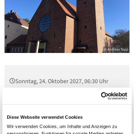
© Andreas Topp
Sonntag, 24. Oktober 2027, 06:30 Uhr
Pfarrsaal St. Josef, Quellweg 43, 13629
Berlin
Diese Webseite verwendet Cookies
Wir verwenden Cookies, um Inhalte und Anzeigen zu
personalisieren, Funktionen für soziale Medien anbieten