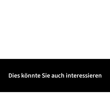
Dies könnte Sie auch interessieren