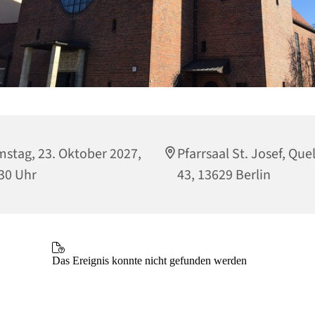
stag, 23. Oktober 2027,
Pfarrsaal St. Josef, Que
30 Uhr
43, 13629 Berlin