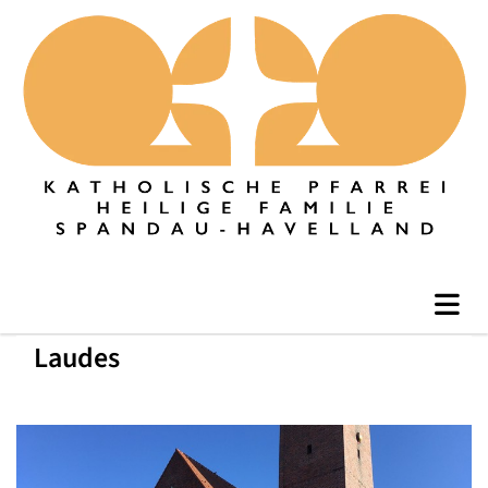
Laudes