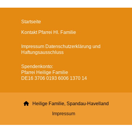
Startseite
Kontakt Pfarrei Hl. Familie
Impressum Datenschutzerklärung und
Haftungsausschluss
Spendenkonto:
Pfarrei Heilige Familie
DE16 3706 0193 6006 1370 14

Heilige Familie, Spandau-Havelland
Impressum
Datenschutzerklärung
ChurchDesk-Login