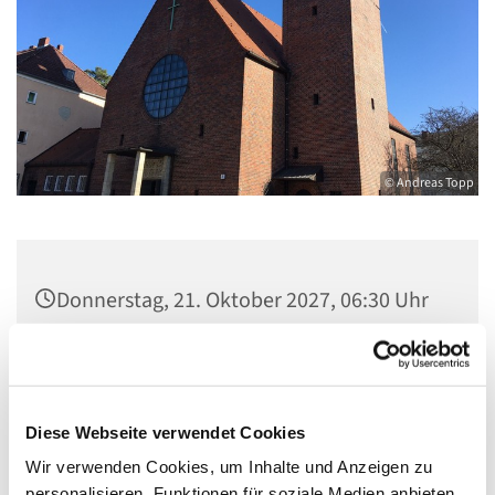
© Andreas Topp
Donnerstag, 21. Oktober 2027, 06:30 Uhr
Pfarrsaal St. Josef, Quellweg 43, 13629
Berlin
Diese Webseite verwendet Cookies
Wir verwenden Cookies, um Inhalte und Anzeigen zu
personalisieren, Funktionen für soziale Medien anbieten