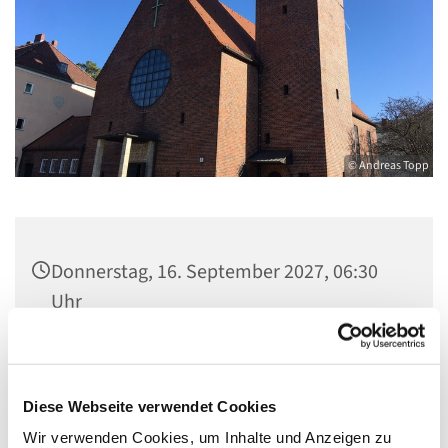
© Andreas Topp
Donnerstag, 16. September 2027, 06:30
Uhr
Pfarrsaal St. Josef, Quellweg 43, 13629
Berlin
Diese Webseite verwendet Cookies
Wir verwenden Cookies, um Inhalte und Anzeigen zu