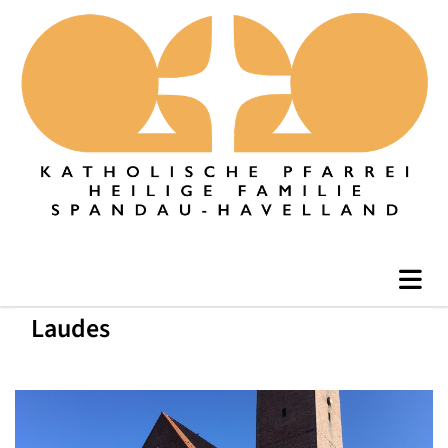
Laudes