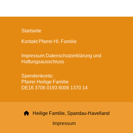
Startseite
Kontakt Pfarrei Hl. Familie
Impressum Datenschutzerklärung und
Haftungsausschluss
Spendenkonto:
Pfarrei Heilige Familie
DE16 3706 0193 6006 1370 14

Heilige Familie, Spandau-Havelland
Impressum