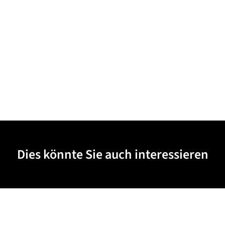
Dies könnte Sie auch interessieren