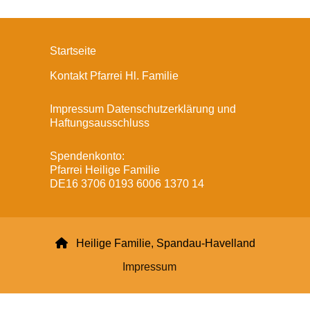
Startseite
Kontakt Pfarrei Hl. Familie
Impressum Datenschutzerklärung und
Haftungsausschluss
Spendenkonto:
Pfarrei Heilige Familie
DE16 3706 0193 6006 1370 14

Heilige Familie, Spandau-Havelland
Impressum
Datenschutzerklärung
ChurchDesk-Login