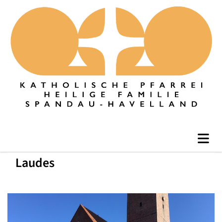
Laudes