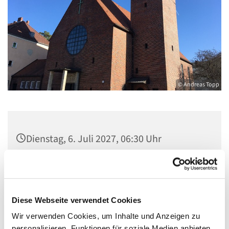
© Andreas Topp
Dienstag, 6. Juli 2027, 06:30 Uhr
Pfarrsaal St. Josef, Quellweg 43, 13629
Berlin
Diese Webseite verwendet Cookies
Wir verwenden Cookies, um Inhalte und Anzeigen zu
personalisieren, Funktionen für soziale Medien anbieten